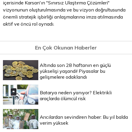
içerisinde Karsan'ın "Sınırsız Ulaştırma Çözümleri"
vizyonunun oluşturulmasında ve bu vizyon doğrultusunda
önemli stratejik işbirliği anlaşmalarına imza atılmasında
aktif ve öncü rol oynadı.
En Çok Okunan Haberler
Altında son 28 haftanın en güçlü
yükselişi yaşandı! Piyasalar bu
gelişmelere odaklandı
Batarya neden yanıyor? Elektrikli
araçlarda ölümcül risk
Arıcılardan sevindiren haber: Bu yıl balda
verim yüksek