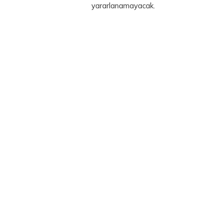
yararlanamayacak.