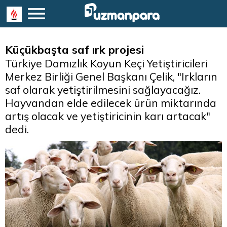
Küçükbaşta saf ırk projesi
Türkiye Damızlık Koyun Keçi Yetiştiricileri
Merkez Birliği Genel Başkanı Çelik, "Irkların
saf olarak yetiştirilmesini sağlayacağız.
Hayvandan elde edilecek ürün miktarında
artış olacak ve yetiştiricinin karı artacak"
dedi.