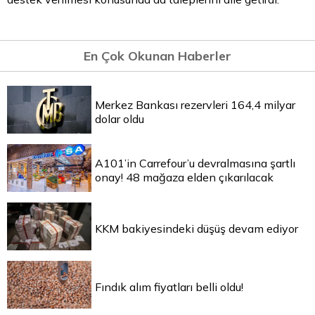
En Çok Okunan Haberler
Merkez Bankası rezervleri 164,4 milyar
dolar oldu
A101’in Carrefour’u devralmasına şartlı
onay! 48 mağaza elden çıkarılacak
KKM bakiyesindeki düşüş devam ediyor
Fındık alım fiyatları belli oldu!