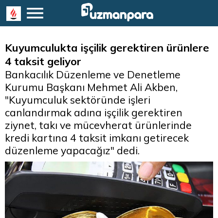
Kuyumculukta işçilik gerektiren ürünlere
4 taksit geliyor
Bankacılık Düzenleme ve Denetleme
Kurumu Başkanı Mehmet Ali Akben,
"Kuyumculuk sektöründe işleri
canlandırmak adına işçilik gerektiren
ziynet, takı ve mücevherat ürünlerinde
kredi kartına 4 taksit imkanı getirecek
düzenleme yapacağız" dedi.