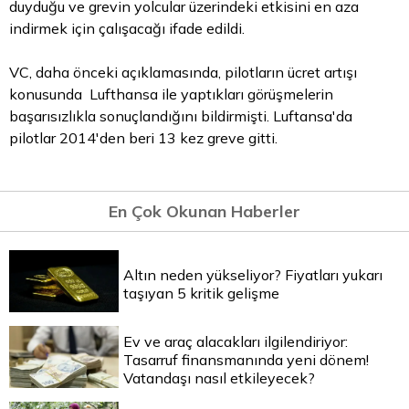
duyduğu ve grevin yolcular üzerindeki etkisini en aza
indirmek için çalışacağı ifade edildi.
VC, daha önceki açıklamasında, pilotların ücret artışı
konusunda Lufthansa ile yaptıkları görüşmelerin
başarısızlıkla sonuçlandığını bildirmişti. Luftansa'da
pilotlar 2014'den beri 13 kez greve gitti.
En Çok Okunan Haberler
Altın neden yükseliyor? Fiyatları yukarı
taşıyan 5 kritik gelişme
Ev ve araç alacakları ilgilendiriyor:
Tasarruf finansmanında yeni dönem!
Vatandaşı nasıl etkileyecek?