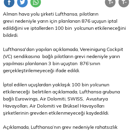
Alman hava yolu şirketi Lufthansa, pilotların
grevi nedeniyle yarın için planlanan 876 uçuşun iptal
edildiğini ve iptallerden 100 bin yolcunun etkileneceğini
bildirdi.
Lufthansa'dan yapılan açıklamada, Vereinigung Cockpit
(VC) sendikasına bağlı pilotların grevi nedeniyle yarın
yapılması planlanan 3 bin uçuştan 876’sının
gerçekleştirilemeyeceği ifade edildi.
İptal edilen uçuşlardan yaklaşık 100 bin yolcunun
etkileneceği belirtilen açıklamada, Lufthansa grubuna
bağlı Eurowings, Air Dolomiti, SWISS, Avusturya
Havayolları, Air Dolomiti ve Brüksel Havayolları
şirketlerinin grevden etkilenmeyeceği kaydedildi.
Açıklamada, Lufthansa’nın grev nedeniyle rahatsızlık