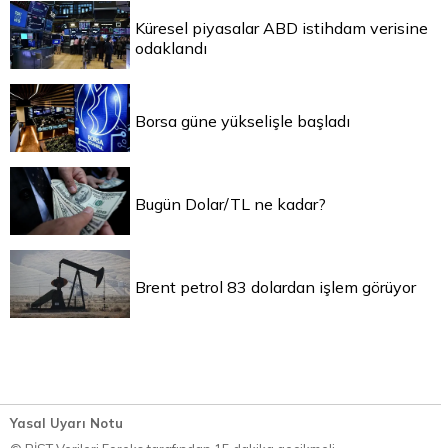
Küresel piyasalar ABD istihdam verisine
odaklandı
Borsa güne yükselişle başladı
Bugün Dolar/TL ne kadar?
Brent petrol 83 dolardan işlem görüyor
Yasal Uyarı Notu