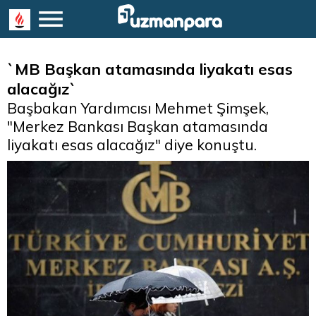
`MB Başkan atamasında liyakatı esas
alacağız`
Başbakan Yardımcısı Mehmet Şimşek,
"Merkez Bankası Başkan atamasında
liyakatı esas alacağız" diye konuştu.