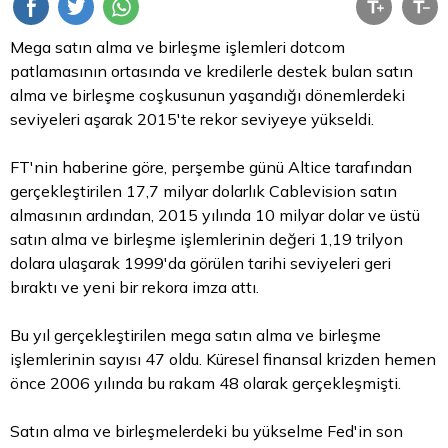
Mega satın alma ve birleşme işlemleri dotcom
patlamasının ortasında ve kredilerle destek bulan satın
alma ve birleşme coşkusunun yaşandığı dönemlerdeki
seviyeleri aşarak 2015'te rekor seviyeye yükseldi.
FT'nin haberine göre, perşembe günü Altice tarafından
gerçekleştirilen 17,7 milyar dolarlık Cablevision satın
almasının ardından, 2015 yılında 10 milyar
dolar
ve üstü
satın alma ve birleşme işlemlerinin değeri 1,19 trilyon
dolara ulaşarak 1999'da görülen tarihi seviyeleri geri
bıraktı ve yeni bir rekora imza attı.
Bu yıl gerçekleştirilen mega satın alma ve birleşme
işlemlerinin sayısı 47 oldu. Küresel finansal krizden hemen
önce 2006 yılında bu rakam 48 olarak gerçekleşmişti.
Satın alma ve birleşmelerdeki bu yükselme Fed'in son