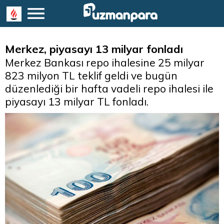
Merkez, piyasayı 13 milyar fonladı
Merkez Bankası repo ihalesine 25 milyar
823 milyon TL teklif geldi ve bugün
düzenlediği bir hafta vadeli repo ihalesi ile
piyasayı 13 milyar TL fonladı.