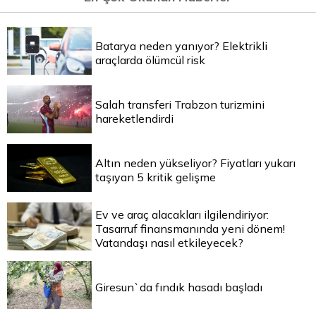
Batarya neden yanıyor? Elektrikli
araçlarda ölümcül risk
Salah transferi Trabzon turizmini
hareketlendirdi
Altın neden yükseliyor? Fiyatları yukarı
taşıyan 5 kritik gelişme
Ev ve araç alacakları ilgilendiriyor:
Tasarruf finansmanında yeni dönem!
Vatandaşı nasıl etkileyecek?
Giresun`da fındık hasadı başladı