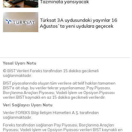
Tazminata yansıyacak
Türksat 3A uydusundaki yayınlar 16
Ağustos`ta yeni uydulara geçecek
Yasal Uyarı Notu
© BİST Verileri Foreks tarafından 15 dakika gecikmeli
sağlanmaktadır.
BIST piyasalarında oluşan tüm verilere ait telif hakları tamamen
BIST'e ait olup, bu veriler tekrar yayınlanamaz. Pay Piyasası,
Borçlanma Araçları Piyasası, Vadeli İşlem ve Opsiyon Piyasası
verileri BIST kaynaklı en az 15 dakika gecikmeli verilerdir.
Veri Sağlayıcı Uyarı Notu
Veriler FOREKS Bilgi İletişim Hizmetleri A.Ş. tarafından
sağlanmaktadır.
Foreks tarafından sağlanan Pay Piyasası, Borçlanma Araçları
Piyasası, Vadeli İşlem ve Opsiyon Piyasası verileri BIST kaynaklı en