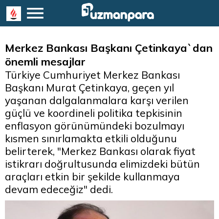
Merkez Bankası Başkanı Çetinkaya`dan
önemli mesajlar
Türkiye Cumhuriyet Merkez Bankası
Başkanı Murat Çetinkaya, geçen yıl
yaşanan dalgalanmalara karşı verilen
güçlü ve koordineli politika tepkisinin
enflasyon görünümündeki bozulmayı
kısmen sınırlamakta etkili olduğunu
belirterek, "Merkez Bankası olarak fiyat
istikrarı doğrultusunda elimizdeki bütün
araçları etkin bir şekilde kullanmaya
devam edeceğiz" dedi.