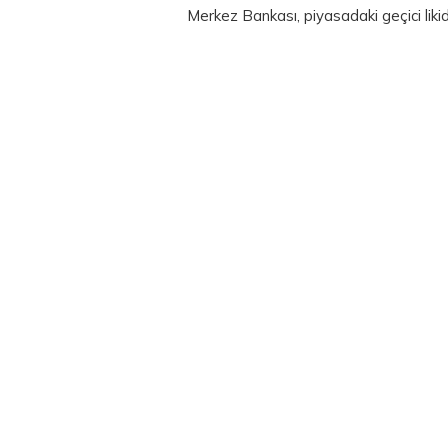
Merkez Bankası, piyasadaki geçici likidi