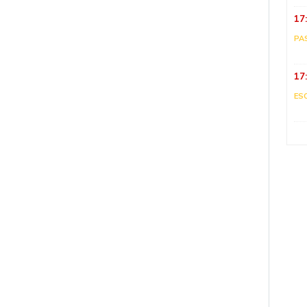
17
PA
17
ES