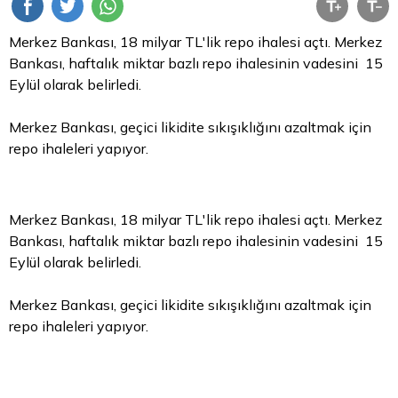
Merkez Bankası, 18 milyar TL'lik
repo
ihalesi açtı. Merkez
Bankası, haftalık miktar bazlı repo ihalesinin vadesini 15
Eylül olarak belirledi.
Merkez Bankası, geçici likidite sıkışıklığını azaltmak için
repo ihaleleri yapıyor.
Merkez Bankası, 18 milyar TL'lik repo ihalesi açtı. Merkez
Bankası, haftalık miktar bazlı repo ihalesinin vadesini 15
Eylül olarak belirledi.
Merkez Bankası, geçici likidite sıkışıklığını azaltmak için
repo ihaleleri yapıyor.