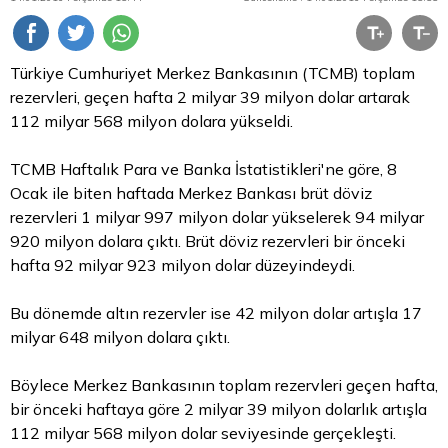
Türkiye Cumhuriyet Merkez Bankasının (TCMB) toplam
rezervleri, geçen hafta 2 milyar 39 milyon
dolar
artarak
112 milyar 568 milyon dolara yükseldi.
TCMB Haftalık Para ve Banka İstatistikleri'ne göre, 8
Ocak ile biten haftada Merkez Bankası brüt
döviz
rezervleri 1 milyar 997 milyon dolar yükselerek 94 milyar
920 milyon dolara çıktı. Brüt döviz rezervleri bir önceki
hafta 92 milyar 923 milyon dolar düzeyindeydi.
Bu dönemde
altın
rezervler ise 42 milyon dolar artışla 17
milyar 648 milyon dolara çıktı.
Böylece Merkez Bankasının toplam rezervleri geçen hafta,
bir önceki haftaya göre 2 milyar 39 milyon dolarlık artışla
112 milyar 568 milyon dolar seviyesinde gerçekleşti.