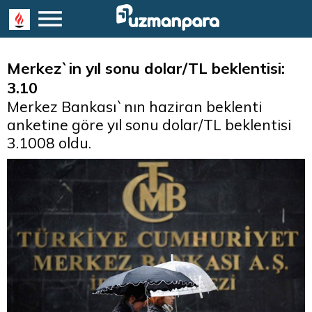
Merkez`in yıl sonu dolar/TL beklentisi:
3.10
Merkez Bankası`nın haziran beklenti
anketine göre yıl sonu dolar/TL beklentisi
3.1008 oldu.