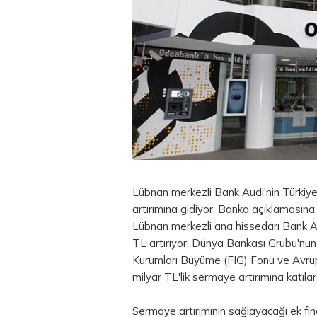
Lübnan merkezli Bank Audi'nin Türkiye'
artırımına gidiyor. Banka açıklamasına
Lübnan merkezli ana hissedarı Bank A
TL
artırıyor. Dünya Bankası Grubu'nun 
Kurumları Büyüme (FIG) Fonu ve Avru
milyar TL'lik sermaye artırımına katıl
Sermaye artırımının sağlayacağı ek fin