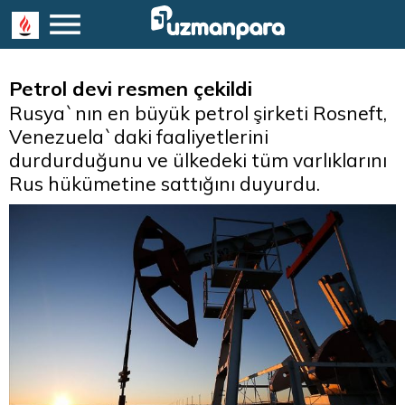
Petrol devi resmen çekildi
Rusya`nın en büyük petrol şirketi Rosneft,
Venezuela`daki faaliyetlerini
durdurduğunu ve ülkedeki tüm varlıklarını
Rus hükümetine sattığını duyurdu.