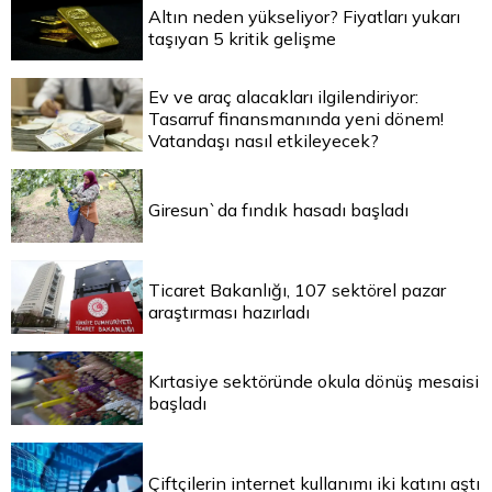
Altın neden yükseliyor? Fiyatları yukarı
taşıyan 5 kritik gelişme
Ev ve araç alacakları ilgilendiriyor:
Tasarruf finansmanında yeni dönem!
Vatandaşı nasıl etkileyecek?
Giresun`da fındık hasadı başladı
Ticaret Bakanlığı, 107 sektörel pazar
araştırması hazırladı
Kırtasiye sektöründe okula dönüş mesaisi
başladı
Çiftçilerin internet kullanımı iki katını aştı