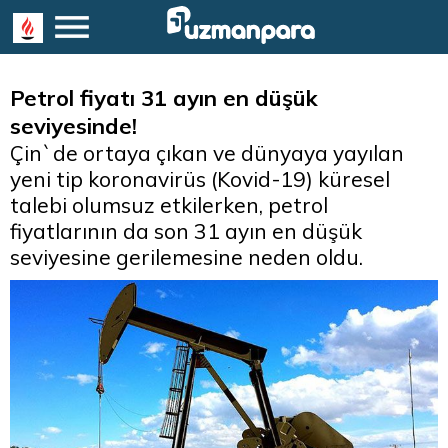
Petrol fiyatı 31 ayın en düşük
seviyesinde!
Çin`de ortaya çıkan ve dünyaya yayılan
yeni tip koronavirüs (Kovid-19) küresel
talebi olumsuz etkilerken, petrol
fiyatlarının da son 31 ayın en düşük
seviyesine gerilemesine neden oldu.