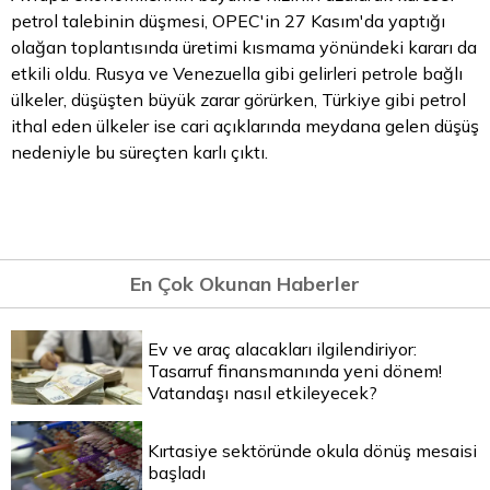
petrol talebinin düşmesi, OPEC'in 27 Kasım'da yaptığı
olağan toplantısında üretimi kısmama yönündeki kararı da
etkili oldu. Rusya ve Venezuella gibi gelirleri petrole bağlı
ülkeler, düşüşten büyük zarar görürken, Türkiye gibi petrol
ithal eden ülkeler ise cari açıklarında meydana gelen düşüş
nedeniyle bu süreçten karlı çıktı.
En Çok Okunan Haberler
Ev ve araç alacakları ilgilendiriyor:
Tasarruf finansmanında yeni dönem!
Vatandaşı nasıl etkileyecek?
Kırtasiye sektöründe okula dönüş mesaisi
başladı