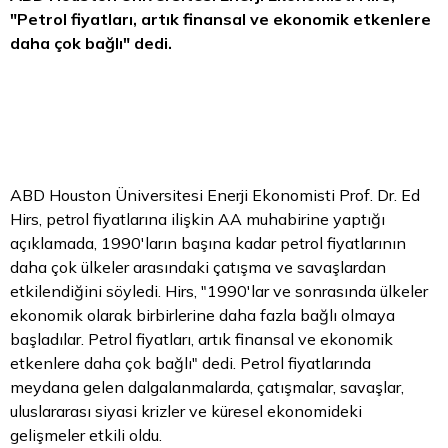
"Petrol fiyatları, artık finansal ve ekonomik etkenlere
daha çok bağlı" dedi.
ABD Houston Üniversitesi Enerji Ekonomisti Prof. Dr. Ed
Hirs, petrol fiyatlarına ilişkin AA muhabirine yaptığı
açıklamada, 1990'ların başına kadar petrol fiyatlarının
daha çok ülkeler arasındaki çatışma ve savaşlardan
etkilendiğini söyledi. Hirs, "1990'lar ve sonrasında ülkeler
ekonomik olarak birbirlerine daha fazla bağlı olmaya
başladılar. Petrol fiyatları, artık finansal ve ekonomik
etkenlere daha çok bağlı" dedi. Petrol fiyatlarında
meydana gelen dalgalanmalarda, çatışmalar, savaşlar,
uluslararası siyasi krizler ve küresel ekonomideki
gelişmeler etkili oldu.