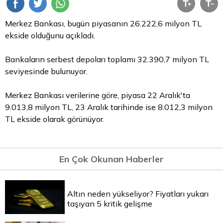
Merkez Bankası, bugün piyasanın 26.222,6 milyon
TL
ekside olduğunu açıkladı.
Bankaların serbest depoları toplamı 32.390,7 milyon TL
seviyesinde bulunuyor.
Merkez Bankası verilerine göre, piyasa 22 Aralık'ta
9.013,8 milyon TL, 23 Aralık tarihinde ise 8.012,3 milyon
TL ekside olarak görünüyor.
En Çok Okunan Haberler
Altın neden yükseliyor? Fiyatları yukarı
taşıyan 5 kritik gelişme