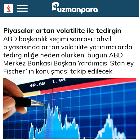
Piyasalar artan volatilite ile tedirgin
ABD başkanlık seçimi sonrası tahvil
piyasasında artan volatilite yatırımcılarda
tedirginliğe neden olurken, bugün ABD
Merkez Bankası Başkan Yardımcısı Stanley
Fischer`ın konuşması takip edilecek.