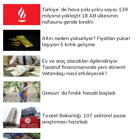
Türkiye`de hava yolu yolcu sayısı 139
milyona yaklaştı! 18 AB ülkesinin
nüfusunu geride bıraktı
Altın neden yükseliyor? Fiyatları yukarı
taşıyan 5 kritik gelişme
Ev ve araç alacakları ilgilendiriyor:
Tasarruf finansmanında yeni dönem!
Vatandaşı nasıl etkileyecek?
Giresun`da fındık hasadı başladı
Ticaret Bakanlığı, 107 sektörel pazar
araştırması hazırladı