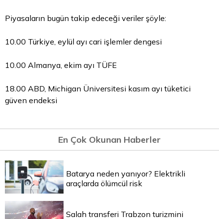
Piyasaların bugün takip edeceği veriler şöyle:
10.00 Türkiye, eylül ayı cari işlemler dengesi
10.00 Almanya, ekim ayı TÜFE
18.00 ABD, Michigan Üniversitesi kasım ayı tüketici
güven endeksi
En Çok Okunan Haberler
Batarya neden yanıyor? Elektrikli
araçlarda ölümcül risk
Salah transferi Trabzon turizmini