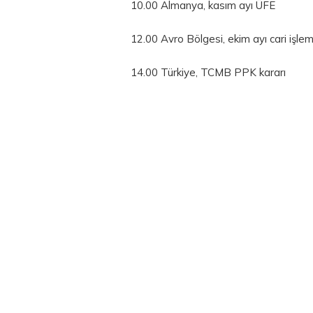
10.00 Almanya, kasım ayı ÜFE
12.00 Avro Bölgesi, ekim ayı cari işle
14.00 Türkiye, TCMB PPK kararı