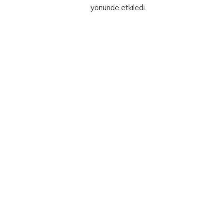
yönünde etkiledi.