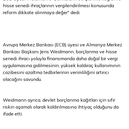
hisse senedi ihraçlarının vergilendirilmesi konusunda
reform dikkate alınmaya değer" dedi.
Avrupa Merkez Bankası (ECB) üyesi ve Almanya Merkez
Bankası Başkanı Jens Weidmann, borçlanma ve hisse
senedi ihracı yoluyla finansmanda daha doğal bir vergi
uygulamasına gidilmesinin, yüksek kaldıraç kullanımının
cazibesini azaltma tedbirlerinin verimliliğini artırıcı
olacağını savundu.
Weidmann ayrıca, devlet borçlanma kağıtları için sıfır
riskin aşamalı olarak kaldırılmasına ihtiyaç olduğunu da
ifade etti.