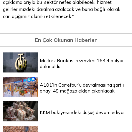
açıklamalarıyla bu sektör nefes alabilecek, hizmet
gelirlerimizdeki daralma azalacak ve buna bağlı olarak
cari açığımız olumlu etkilenecek."
En Çok Okunan Haberler
Merkez Bankası rezervleri 164,4 milyar
dolar oldu
A101’in Carrefour’u devralmasına şartlı
onay! 48 mağaza elden çıkarılacak
KKM bakiyesindeki düşüş devam ediyor