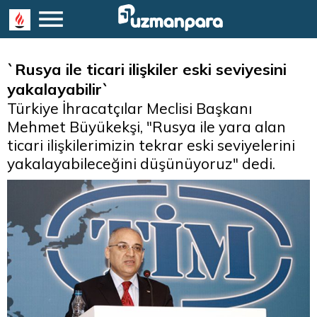
`Rusya ile ticari ilişkiler eski seviyesini
yakalayabilir`
Türkiye İhracatçılar Meclisi Başkanı
Mehmet Büyükekşi, "Rusya ile yara alan
ticari ilişkilerimizin tekrar eski seviyelerini
yakalayabileceğini düşünüyoruz" dedi.