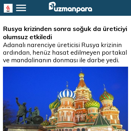
Rusya krizinden sonra soğuk da üreticiyi
olumsuz etkiledi
Adanalı narenciye üreticisi Rusya krizinin
ardından, henüz hasat edilmeyen portakal
ve mandalinanın donması ile darbe yedi.