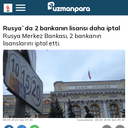
Rusya`da 2 bankanın lisansı daha iptal
Rusya Merkez Bankası, 2 bankanın
lisanslarını iptal etti.
08.09.2015 Salı 09:30
Güncelleme : 08.09.2015 Salı 09:47