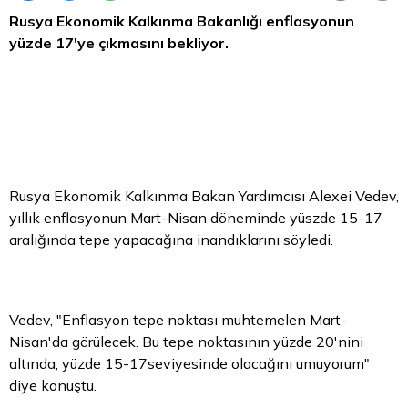
Rusya Ekonomik Kalkınma Bakanlığı enflasyonun
yüzde 17'ye çıkmasını bekliyor.
Rusya Ekonomik Kalkınma
Bakan
Yardımcısı Alexei Vedev,
yıllık enflasyonun Mart-Nisan döneminde yüszde 15-17
aralığında tepe yapacağına inandıklarını söyledi.
Vedev, "Enflasyon tepe noktası muhtemelen Mart-
Nisan'da görülecek. Bu tepe noktasının yüzde 20'nini
altında, yüzde 15-17seviyesinde olacağını umuyorum"
diye konuştu.