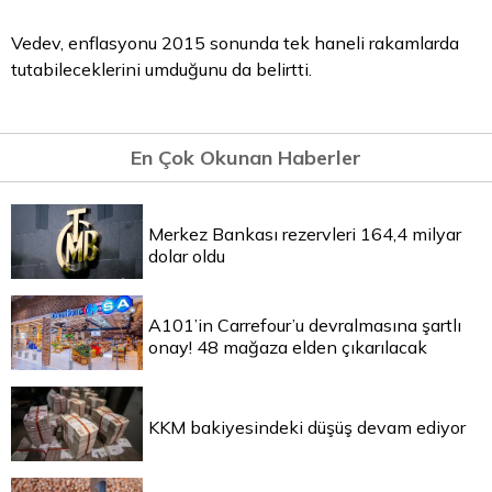
Vedev, enflasyonu 2015 sonunda tek haneli rakamlarda
tutabileceklerini umduğunu da belirtti.
En Çok Okunan Haberler
Merkez Bankası rezervleri 164,4 milyar
dolar oldu
A101’in Carrefour’u devralmasına şartlı
onay! 48 mağaza elden çıkarılacak
KKM bakiyesindeki düşüş devam ediyor