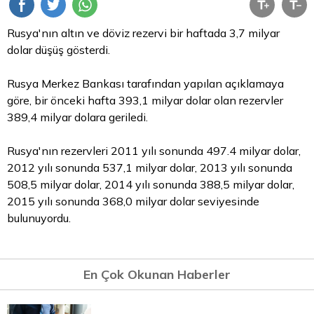
Rusya'nın
altın
ve
döviz
rezervi bir haftada 3,7 milyar
dolar
düşüş gösterdi.
Rusya Merkez Bankası tarafından yapılan açıklamaya
göre, bir önceki hafta 393,1 milyar dolar olan rezervler
389,4 milyar dolara geriledi.
Rusya'nın rezervleri 2011 yılı sonunda 497.4 milyar dolar,
2012 yılı sonunda 537,1 milyar dolar, 2013 yılı sonunda
508,5 milyar dolar, 2014 yılı sonunda 388,5 milyar dolar,
2015 yılı sonunda 368,0 milyar dolar seviyesinde
bulunuyordu.
En Çok Okunan Haberler