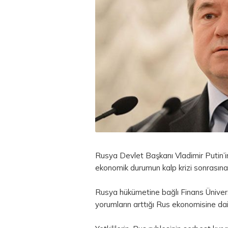
Rusya Devlet Başkanı Vladimir Putin’i
ekonomik durumun kalp krizi sonrasına
Rusya hükümetine bağlı Finans Üniver
yorumların arttığı Rus ekonomisine dair