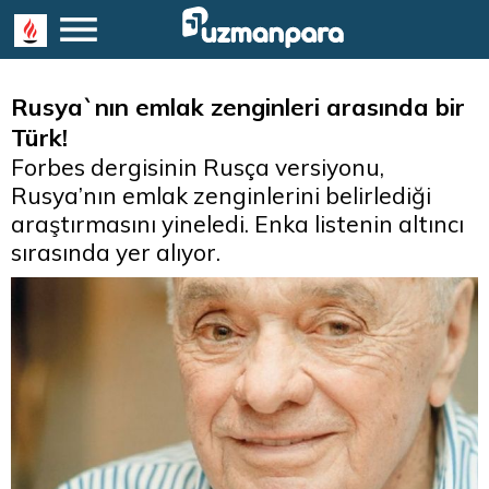
Rusya`nın emlak zenginleri arasında bir
Türk!
Forbes dergisinin Rusça versiyonu,
Rusya’nın emlak zenginlerini belirlediği
araştırmasını yineledi. Enka listenin altıncı
sırasında yer alıyor.