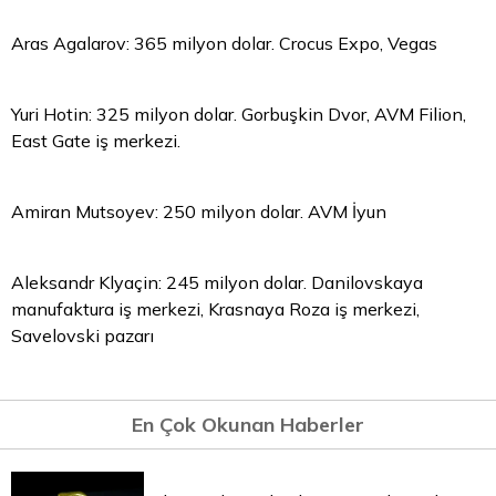
Aras Agalarov: 365 milyon dolar. Crocus Expo, Vegas
Yuri Hotin: 325 milyon dolar. Gorbuşkin Dvor, AVM Filion,
East Gate iş merkezi.
Amiran Mutsoyev: 250 milyon dolar. AVM İyun
Aleksandr Klyaçin: 245 milyon dolar. Danilovskaya
manufaktura iş merkezi, Krasnaya Roza iş merkezi,
Savelovski pazarı
En Çok Okunan Haberler