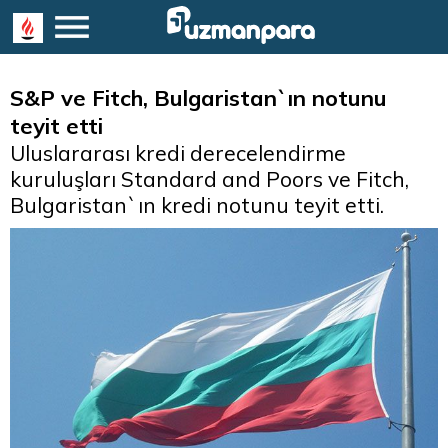
S&P ve Fitch, Bulgaristan`ın notunu
teyit etti
Uluslararası kredi derecelendirme
kuruluşları Standard and Poors ve Fitch,
Bulgaristan`ın kredi notunu teyit etti.