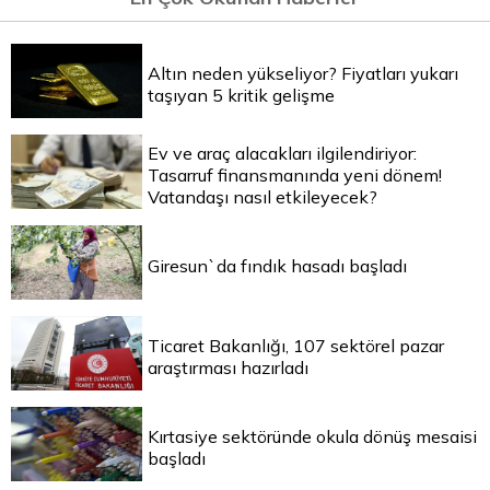
Altın neden yükseliyor? Fiyatları yukarı
taşıyan 5 kritik gelişme
Ev ve araç alacakları ilgilendiriyor:
Tasarruf finansmanında yeni dönem!
Vatandaşı nasıl etkileyecek?
Giresun`da fındık hasadı başladı
Ticaret Bakanlığı, 107 sektörel pazar
araştırması hazırladı
Kırtasiye sektöründe okula dönüş mesaisi
başladı