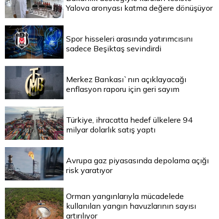
Yalova aronyası katma değere dönüşüyor
Spor hisseleri arasında yatırımcısını
sadece Beşiktaş sevindirdi
Merkez Bankası`nın açıklayacağı
enflasyon raporu için geri sayım
Türkiye, ihracatta hedef ülkelere 94
milyar dolarlık satış yaptı
Avrupa gaz piyasasında depolama açığı
risk yaratıyor
Orman yangınlarıyla mücadelede
kullanılan yangın havuzlarının sayısı
artırılıyor