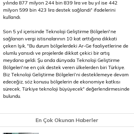
yılında 877 milyon 244 bin 839 lira ve bu yıl ise 442
milyon 599 bin 423 lira destek sağlandı" ifadelerini
kullandı.
Son 5 yıl içerisinde Teknoloji Geliştirme Bölgeleri'ne
sağlanan vergi istisnalarının 10 kat arttığına dikkati
çeken Işık, "Bu durum bölgelerdeki Ar-Ge faaliyetlerine de
olumlu yansıdı ve projelerde dikkat çekici bir artış
meydana geldi. Şu anda dünyada Teknoloji Geliştirme
Bölgeleri'ne en çok destek veren ülkelerden biri Türkiye.
Biz Teknoloji Geliştirme Bölgeleri'ni desteklemeye devam
edeceğiz, söz konusu bölgelerin de ekonomiye katkısı
sürecek, Türkiye teknoloji büyüyecek" değerlendirmesinde
bulundu.
En Çok Okunan Haberler