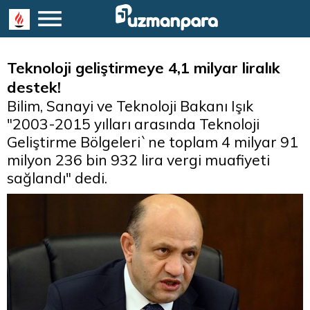
Teknoloji geliştirmeye 4,1 milyar liralık
destek!
Bilim, Sanayi ve Teknoloji Bakanı Işık
"2003-2015 yılları arasında Teknoloji
Geliştirme Bölgeleri`ne toplam 4 milyar 91
milyon 236 bin 932 lira vergi muafiyeti
sağlandı" dedi.