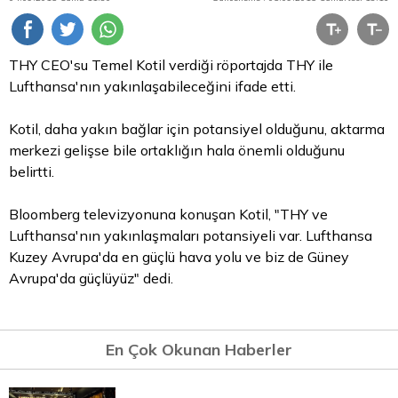
THY CEO'su Temel Kotil verdiği röportajda THY ile
Lufthansa'nın yakınlaşabileceğini ifade etti.
Kotil, daha yakın bağlar için potansiyel olduğunu, aktarma
merkezi gelişse bile ortaklığın hala önemli olduğunu
belirtti.
Bloomberg televizyonuna konuşan Kotil, "THY ve
Lufthansa'nın yakınlaşmaları potansiyeli var. Lufthansa
Kuzey Avrupa'da en güçlü hava yolu ve biz de Güney
Avrupa'da güçlüyüz" dedi.
En Çok Okunan Haberler