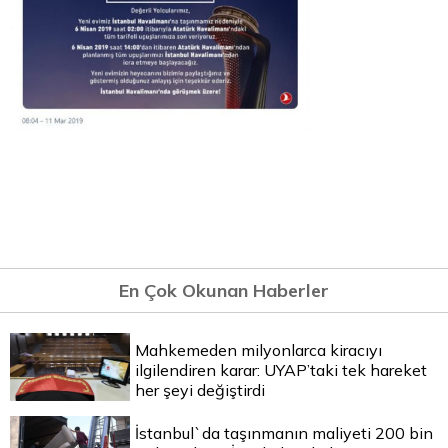
En Çok Okunan Haberler
Mahkemeden milyonlarca kiracıyı
ilgilendiren karar: UYAP’taki tek hareket
her şeyi değiştirdi
İstanbul`da taşınmanın maliyeti 200 bin