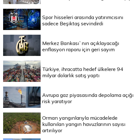
Spor hisseleri arasında yatırımcısını
sadece Beşiktaş sevindirdi
Merkez Bankası`nın açıklayacağı
enflasyon raporu için geri sayım
Türkiye, ihracatta hedef ülkelere 94
milyar dolarlık satış yaptı
Avrupa gaz piyasasında depolama açığı
risk yaratıyor
Orman yangınlarıyla mücadelede
kullanılan yangın havuzlarının sayısı
artırılıyor