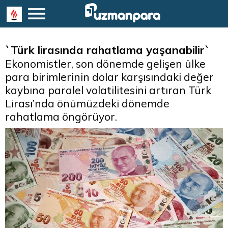
`Türk lirasında rahatlama yaşanabilir`
Ekonomistler, son dönemde gelişen ülke
para birimlerinin dolar karşısındaki değer
kaybına paralel volatilitesini artıran Türk
Lirası’nda önümüzdeki dönemde
rahatlama öngörüyor.