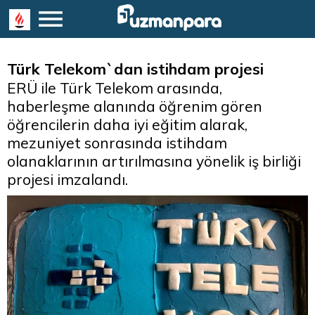
Türk Telekom`dan istihdam projesi
ERÜ ile Türk Telekom arasında,
haberleşme alanında öğrenim gören
öğrencilerin daha iyi eğitim alarak,
mezuniyet sonrasında istihdam
olanaklarının artırılmasına yönelik iş birliği
projesi imzalandı.