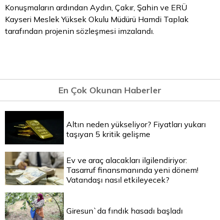
Konuşmaların ardından Aydın, Çakır, Şahin ve ERÜ
Kayseri Meslek Yüksek Okulu Müdürü Hamdi Taplak
tarafından projenin sözleşmesi imzalandı.
En Çok Okunan Haberler
Altın neden yükseliyor? Fiyatları yukarı
taşıyan 5 kritik gelişme
Ev ve araç alacakları ilgilendiriyor:
Tasarruf finansmanında yeni dönem!
Vatandaşı nasıl etkileyecek?
Giresun`da fındık hasadı başladı