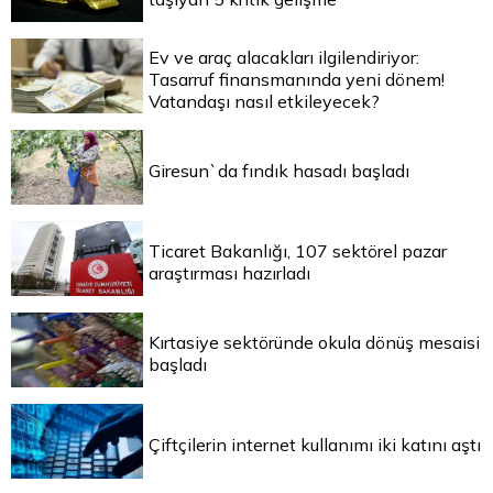
Ev ve araç alacakları ilgilendiriyor:
Tasarruf finansmanında yeni dönem!
Vatandaşı nasıl etkileyecek?
Giresun`da fındık hasadı başladı
Ticaret Bakanlığı, 107 sektörel pazar
araştırması hazırladı
Kırtasiye sektöründe okula dönüş mesaisi
başladı
Çiftçilerin internet kullanımı iki katını aştı