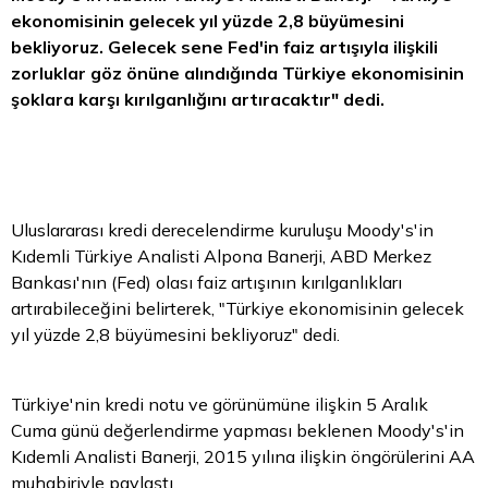
ekonomisinin gelecek yıl yüzde 2,8 büyümesini
bekliyoruz. Gelecek sene Fed'in faiz artışıyla ilişkili
zorluklar göz önüne alındığında Türkiye ekonomisinin
şoklara karşı kırılganlığını artıracaktır" dedi.
Uluslararası kredi derecelendirme kuruluşu Moody's'in
Kıdemli Türkiye Analisti Alpona Banerji, ABD Merkez
Bankası'nın (Fed) olası faiz artışının kırılganlıkları
artırabileceğini belirterek, "Türkiye ekonomisinin gelecek
yıl yüzde 2,8 büyümesini bekliyoruz" dedi.
Türkiye'nin kredi notu ve görünümüne ilişkin 5 Aralık
Cuma günü değerlendirme yapması beklenen Moody's'in
Kıdemli Analisti Banerji, 2015 yılına ilişkin öngörülerini AA
muhabiriyle paylaştı.