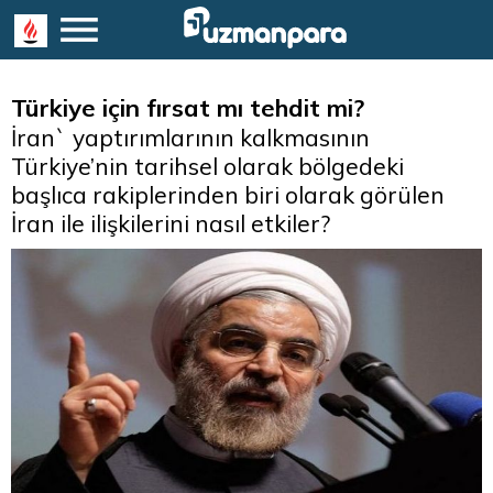
Türkiye için fırsat mı tehdit mi?
İran` yaptırımlarının kalkmasının
Türkiye’nin tarihsel olarak bölgedeki
başlıca rakiplerinden biri olarak görülen
İran ile ilişkilerini nasıl etkiler?