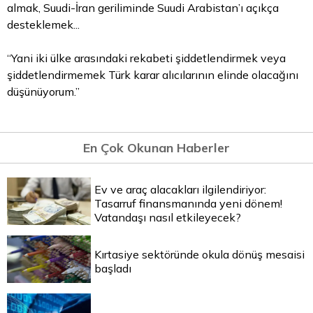
almak, Suudi-İran geriliminde Suudi Arabistan’ı açıkça
desteklemek...
“Yani iki ülke arasındaki rekabeti şiddetlendirmek veya
şiddetlendirmemek Türk karar alıcılarının elinde olacağını
düşünüyorum.”
En Çok Okunan Haberler
Ev ve araç alacakları ilgilendiriyor:
Tasarruf finansmanında yeni dönem!
Vatandaşı nasıl etkileyecek?
Kırtasiye sektöründe okula dönüş mesaisi
başladı