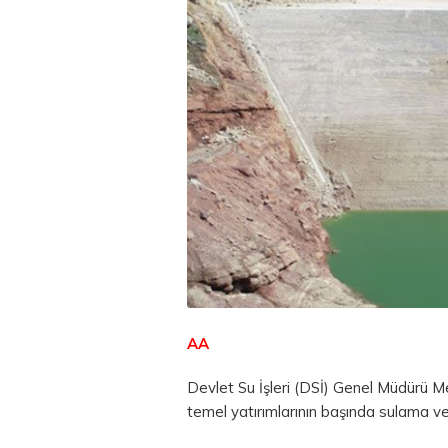
AA
Devlet Su İşleri (DSİ) Genel Müdürü M
temel yatırımlarının başında sulama ve e