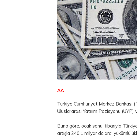
AA
Türkiye Cumhuriyet Merkez Bankası (
Uluslararası Yatırım Pozisyonu (UYP) ve
Buna göre, ocak sonu itibarıyla Türkiye
artışla 240,1 milyar dolara, yükümlülük