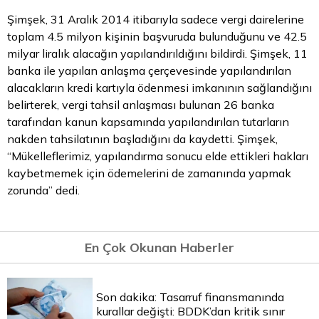
Şimşek, 31 Aralık 2014 itibarıyla sadece vergi dairelerine
toplam 4.5 milyon kişinin başvuruda bulunduğunu ve 42.5
milyar liralık alacağın yapılandırıldığını bildirdi. Şimşek, 11
banka ile yapılan anlaşma çerçevesinde yapılandırılan
alacakların kredi kartıyla ödenmesi imkanının sağlandığını
belirterek, vergi tahsil anlaşması bulunan 26 banka
tarafından kanun kapsamında yapılandırılan tutarların
nakden tahsilatının başladığını da kaydetti. Şimşek,
“Mükelleflerimiz, yapılandırma sonucu elde ettikleri hakları
kaybetmemek için ödemelerini de zamanında yapmak
zorunda” dedi.
En Çok Okunan Haberler
Son dakika: Tasarruf finansmanında
kurallar değişti: BDDK’dan kritik sınır