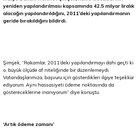
yeniden yapılandırılması kapsamında 42.5 milyar liralık
alacağın yapılandırıldığını, 2011’deki yapılandırmanın
geride bırakıldığını bildirdi.
Şimşek, “Rakamlar, 2011’deki yapılandırmayı dahi geçti ki
o, büyük ölçüde af niteliğinde bir düzenlemeydi.
Vatandaşlarımıza, başvuru için gösterdikleri ilgiye teşekkür
ediyorum. Aynı hassasiyeti ödeme noktasında da
göstereceklerine inanıyorum” diye konuştu.
‘Artık ödeme zamanı’