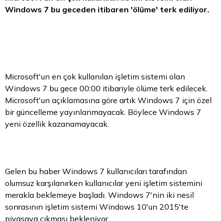
Windows 7 bu geceden itibaren 'ölüme' terk ediliyor.
Microsoft'un en çok kullanılan işletim sistemi olan
Windows 7 bu gece 00:00 itibariyle ölüme terk edilecek.
Microsoft'un açıklamasına göre artık Windows 7 için özel
bir güncelleme yayınlanmayacak. Böylece Windows 7
yeni özellik kazanamayacak.
Gelen bu haber Windows 7 kullanıcıları tarafından
olumsuz karşılanırken kullanıcılar yeni işletim sistemini
merakla beklemeye başladı. Windows 7'nin iki nesil
sonrasının işletim sistemi Windows 10'un 2015'te
piyasaya çıkması bekleniyor.