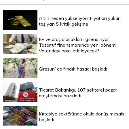
Altın neden yükseliyor? Fiyatları yukarı
taşıyan 5 kritik gelişme
Ev ve araç alacakları ilgilendiriyor:
Tasarruf finansmanında yeni dönem!
Vatandaşı nasıl etkileyecek?
Giresun`da fındık hasadı başladı
Ticaret Bakanlığı, 107 sektörel pazar
araştırması hazırladı
Kırtasiye sektöründe okula dönüş mesaisi
başladı