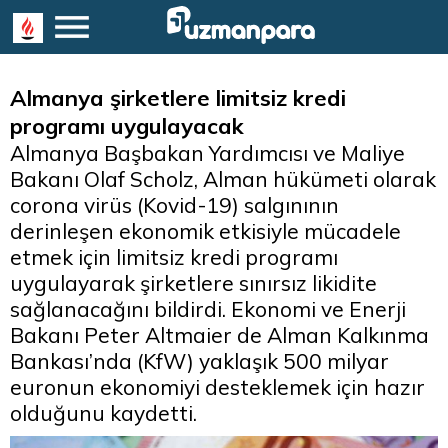
Almanya şirketlere limitsiz kredi
programı uygulayacak
Almanya Başbakan Yardımcısı ve Maliye
Bakanı Olaf Scholz, Alman hükümeti olarak
corona virüs (Kovid-19) salgınının
derinleşen ekonomik etkisiyle mücadele
etmek için limitsiz kredi programı
uygulayarak şirketlere sınırsız likidite
sağlanacağını bildirdi. Ekonomi ve Enerji
Bakanı Peter Altmaier de Alman Kalkınma
Bankası’nda (KfW) yaklaşık 500 milyar
euronun ekonomiyi desteklemek için hazır
olduğunu kaydetti.