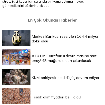
stratejik şirketler için şu anda bir kamulaştırma ihtiyacı
görmediklerini sözlerine ekledi.
En Çok Okunan Haberler
Merkez Bankası rezervleri 164,4 milyar
dolar oldu
A101’in Carrefour’u devralmasına şartlı
onay! 48 mağaza elden çıkarılacak
KKM bakiyesindeki düşüş devam ediyor
Fındık alım fiyatları belli oldu!