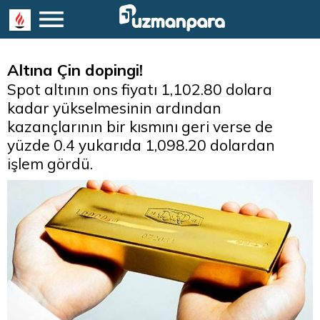
Altına Çin dopingi!
Spot altının ons fiyatı 1,102.80 dolara
kadar yükselmesinin ardından
kazançlarının bir kısmını geri verse de
yüzde 0.4 yukarıda 1,098.20 dolardan
işlem gördü.