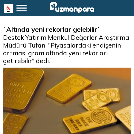
`Altında yeni rekorlar gelebilir`
Destek Yatırım Menkul Değerler Araştırma
Müdürü Tufan, "Piyasalardaki endişenin
artması gram altında yeni rekorları
getirebilir" dedi.